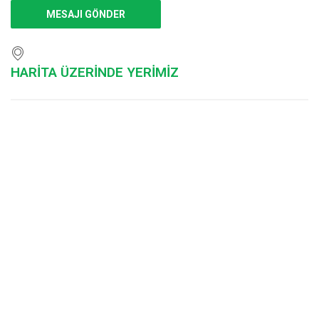
HARİTA ÜZERİNDE YERİMİZ