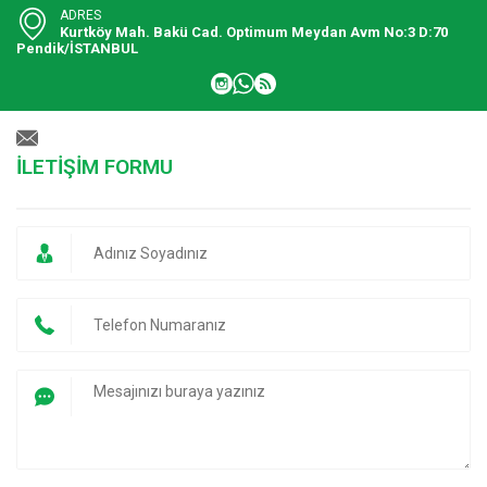
ADRES
Kurtköy Mah. Bakü Cad. Optimum Meydan Avm No:3 D:70
Pendik/İSTANBUL
İLETİŞİM FORMU