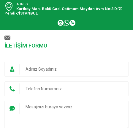
ADRES
Kurtköy Mah. Bakü Cad. Optimum Meydan Avm No:3 D:70
Pendik/İSTANBUL
İLETİŞİM FORMU