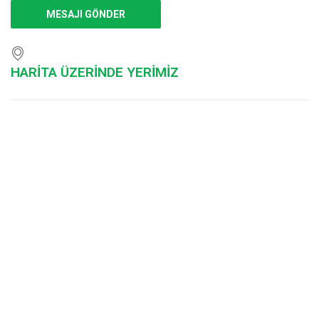
HARİTA ÜZERİNDE YERİMİZ