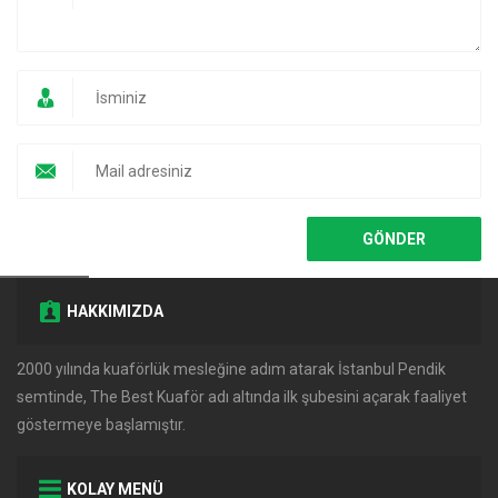
HAKKIMIZDA
2000 yılında kuaförlük mesleğine adım atarak İstanbul Pendik
semtinde, The Best Kuaför adı altında ilk şubesini açarak faaliyet
göstermeye başlamıştır.
KOLAY MENÜ