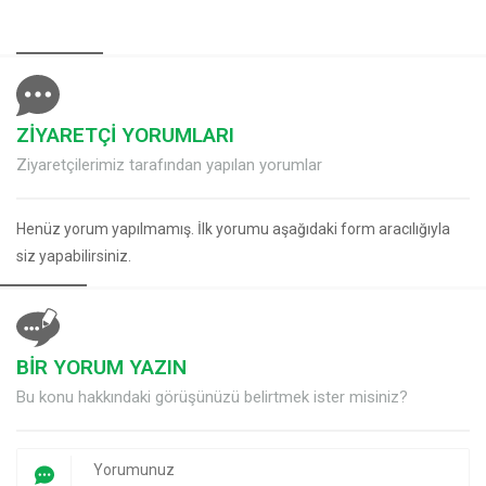
ZİYARETÇİ YORUMLARI
Ziyaretçilerimiz tarafından yapılan yorumlar
Henüz yorum yapılmamış. İlk yorumu aşağıdaki form aracılığıyla
siz yapabilirsiniz.
BİR YORUM YAZIN
Bu konu hakkındaki görüşünüzü belirtmek ister misiniz?