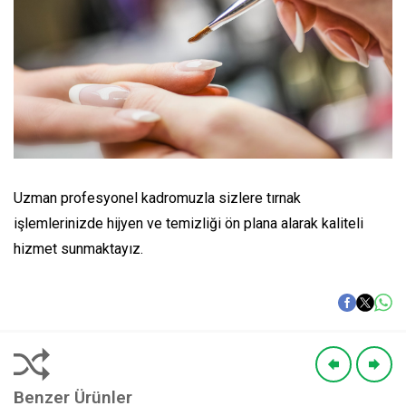
Uzman profesyonel kadromuzla sizlere tırnak
işlemlerinizde hijyen ve temizliği ön plana alarak kaliteli
hizmet sunmaktayız.
Benzer Ürünler