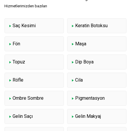
Hizmetlerimizden bazıları
Saç Kesimi
Keratin Botoksu
Fön
Maşa
Topuz
Dip Boya
Röfle
Cila
Ombre Sombre
Pigmentasyon
Gelin Saçı
Gelin Makyaj