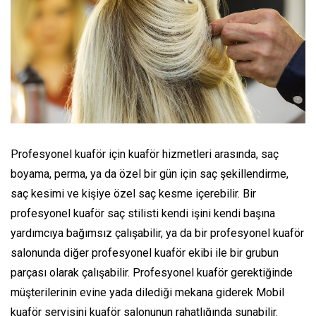
Profesyonel kuaför için kuaför hizmetleri arasında, saç
boyama, perma, ya da özel bir gün için saç şekillendirme,
saç kesimi ve kişiye özel saç kesme içerebilir. Bir
profesyonel kuaför saç stilisti kendi işini kendi başına
yardımcıya bağımsız çalışabilir, ya da bir profesyonel kuaför
salonunda diğer profesyonel kuaför ekibi ile bir grubun
parçası olarak çalışabilir. Profesyonel kuaför gerektiğinde
müşterilerinin evine yada dilediği mekana giderek Mobil
kuaför servisini kuaför salonunun rahatlığında sunabilir.