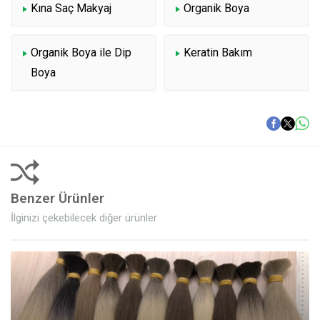
Kına Saç Makyaj
Organik Boya
Organik Boya ile Dip
Keratin Bakım
Boya
Benzer Ürünler
İlginizi çekebilecek diğer ürünler